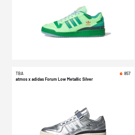
TBA
857
atmos x adidas Forum Low Metallic Silver