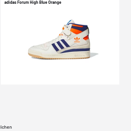
adidas Forum High Blue Orange
lichen