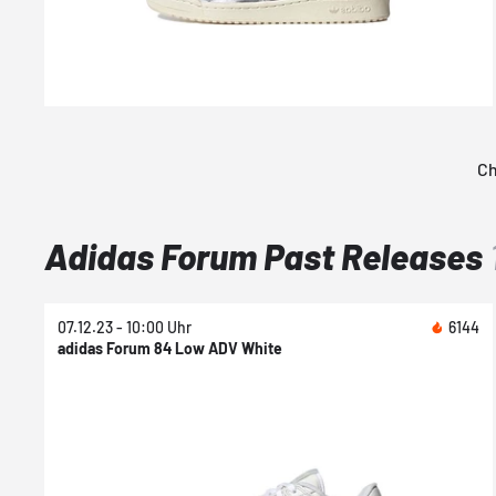
Ch
Adidas Forum Past Releases
07.12.23 - 10:00 Uhr
6144
adidas Forum 84 Low ADV White