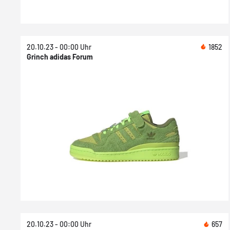
20.10.23 - 00:00 Uhr
1852
Grinch adidas Forum
20.10.23 - 00:00 Uhr
657