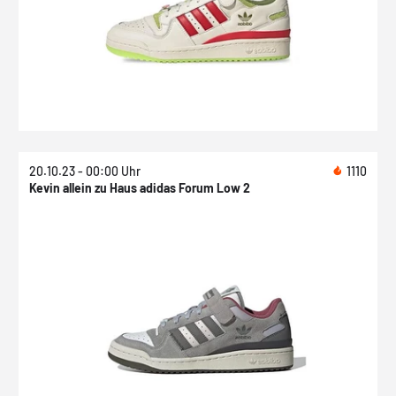
20.10.23 - 00:00 Uhr
1110
Kevin allein zu Haus adidas Forum Low 2