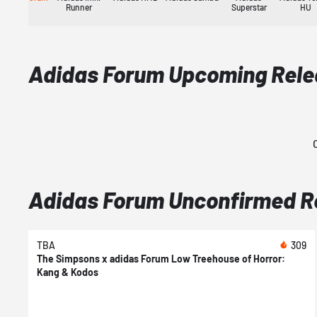
Runner
Superstar
HU
Adidas Forum Upcoming Rel
Adidas Forum Unconfirmed 
TBA
309
The Simpsons x adidas Forum Low Treehouse of Horror:
Kang & Kodos