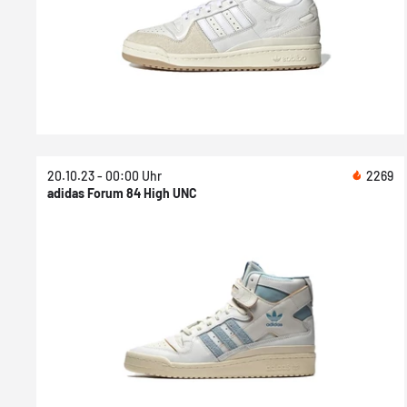
20.10.23 - 00:00 Uhr
2269
adidas Forum 84 High UNC