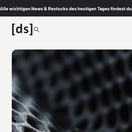
Alle wichtigen News & Restocks des heutigen Tages findest du i