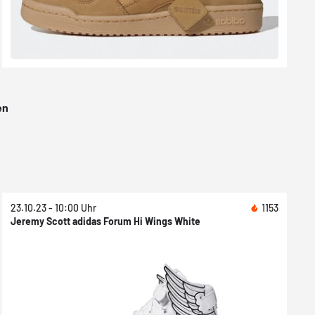
en
23.10.23 - 10:00 Uhr
1153
Jeremy Scott adidas Forum Hi Wings White