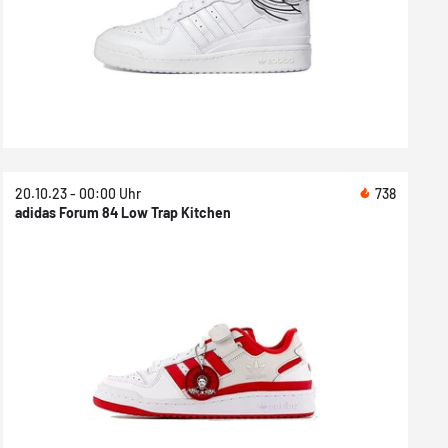
20.10.23 - 00:00 Uhr
738
adidas Forum 84 Low Trap Kitchen