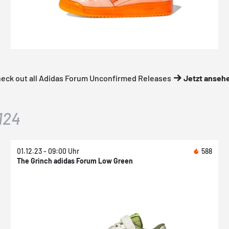
eck out all Adidas Forum Unconfirmed Releases
Jetzt anseh
124
01.12.23 - 09:00 Uhr
588
The Grinch adidas Forum Low Green