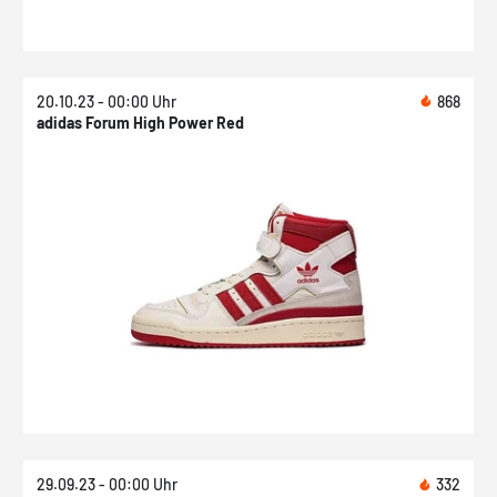
20.10.23 - 00:00 Uhr
868
adidas Forum High Power Red
29.09.23 - 00:00 Uhr
332