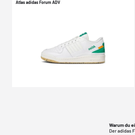
Atlas adidas Forum ADV
Warum du ei
Der adidas 