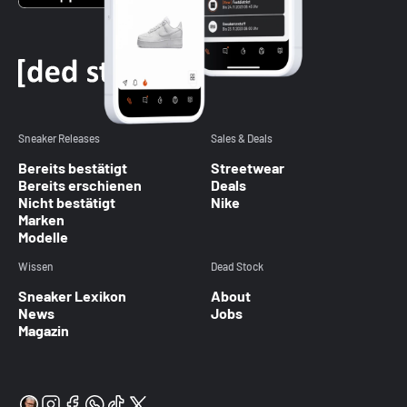
Sneaker Releases
Sales & Deals
Bereits bestätigt
Streetwear
Bereits erschienen
Deals
Nicht bestätigt
Nike
Marken
Modelle
Wissen
Dead Stock
Sneaker Lexikon
About
News
Jobs
Magazin