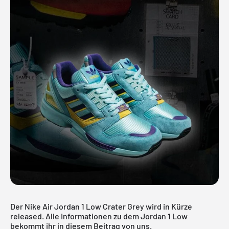
Der Nike Air Jordan 1 Low Crater Grey wird in Kürze
released. Alle Informationen zu dem Jordan 1 Low
bekommt ihr in diesem Beitrag von uns.