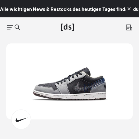
Alle wichtigen News & Restocks des heutigen Tages findest du i