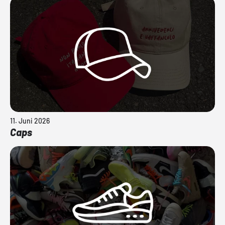
11. Juni 2026
Caps