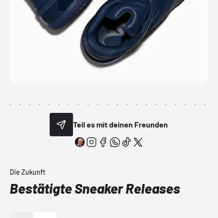
Teil es mit deinen Freunden
Die Zukunft
Bestätigte Sneaker Releases