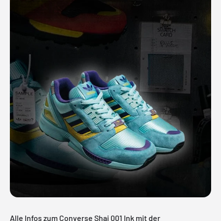
Alle Infos zum Converse Shai 001 Ink mit der