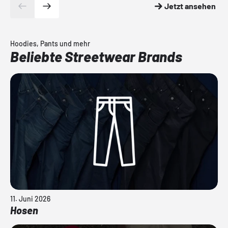
Jetzt ansehen
Hoodies, Pants und mehr
Beliebte Streetwear Brands
11. Juni 2026
Hosen