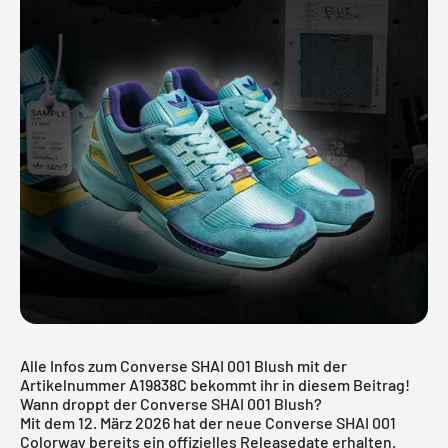
Alle Infos zum Converse SHAI 001 Blush mit der
Artikelnummer A19838C bekommt ihr in diesem Beitrag!
Wann droppt der Converse SHAI 001 Blush?
Mit dem 12. März 2026 hat der neue Converse SHAI 001
Colorway bereits ein offizielles Releasedate erhalten.