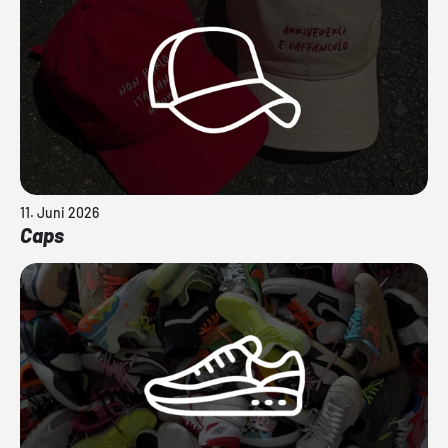
11. Juni 2026
Caps