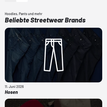
Hoodies, Pants und mehr
Beliebte Streetwear Brands
11. Juni 2026
Hosen