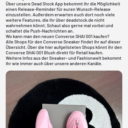
Über unsere
Dead Stock App
bekommt ihr die Möglichkeit
einen Release-Reminder für euren Wunsch-Release
einzustellen. Außerdem erwarten euch dort noch viele
weitere Features, die ihr über deadstock.de nicht
wahrnehmen könnt. Schaut also gerne mal vorbei und
schaltet die Push-Nachrichten an.
Wo kann man den neuen Converse SHAI 001 kaufen?
Alle Shops für den
Converse Sneaker
findet ihr auf dieser
Übersicht. Über die hier aufgelisteten Shops könnt ihr den
Converse SHAI 001 Blush direkt für Retail kaufen.
Weitere Infos aus der Sneaker- und
Fashionwelt
bekommt
ihr wie immer auch über unsere anderen Kanäle.