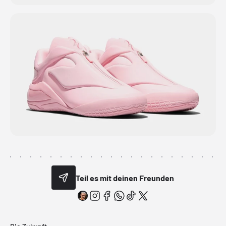
Teil es mit deinen Freunden