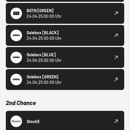
BSTN
[GREEN]
24.04.25 00:00 Uhr
Solebox
[BLACK]
24.04.25 00:00 Uhr
Solebox
[BLUE]
24.04.25 00:00 Uhr
Solebox
[GREEN]
24.04.25 00:00 Uhr
2nd Chance
StockX