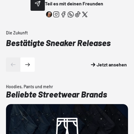
Teil es mit deinen Freunden
Die Zukunft
Bestätigte Sneaker Releases
Jetzt ansehen
Hoodies, Pants und mehr
Beliebte Streetwear Brands