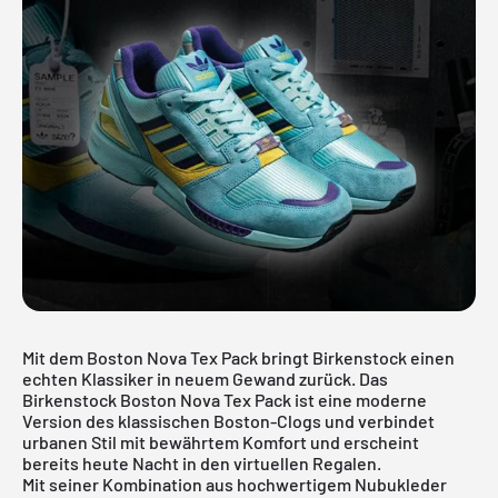
Mit dem Boston Nova Tex Pack bringt Birkenstock einen
echten Klassiker in neuem Gewand zurück. Das
Birkenstock Boston Nova Tex Pack ist eine moderne
Version des klassischen Boston-Clogs und verbindet
urbanen Stil mit bewährtem Komfort und erscheint
bereits heute Nacht in den virtuellen Regalen.
Mit seiner Kombination aus hochwertigem Nubukleder