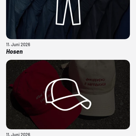
11. Juni 2026
Hosen
11. Juni 2026