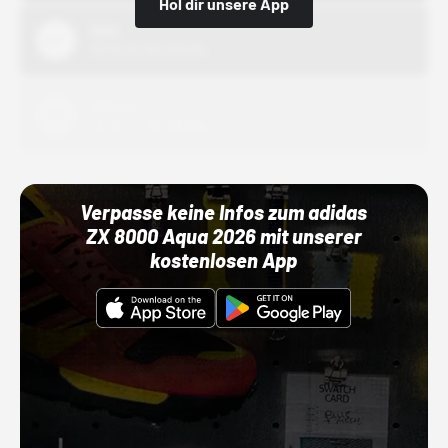
Hol dir unsere App
Nike
01.10.22 00:00 Uhr
Adidas
01.10.22 00:00 Uhr
Verpasse keine Infos zum adidas
ZX 8000 Aqua 2026 mit unserer
kostenlosen App