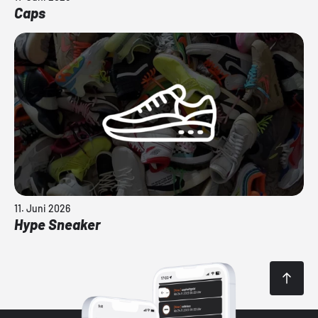
Caps
11. Juni 2026
Hype Sneaker