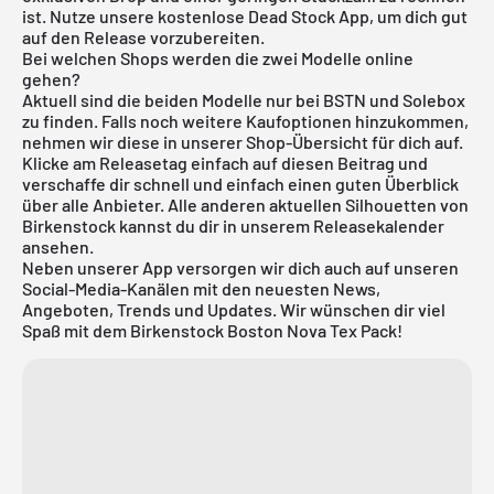
ist. Nutze unsere
kostenlose Dead Stock App
, um dich gut
auf den Release vorzubereiten.
Bei welchen Shops werden die zwei Modelle online
gehen?
Aktuell sind die beiden Modelle nur bei BSTN und Solebox
zu finden. Falls noch weitere Kaufoptionen hinzukommen,
nehmen wir diese in unserer Shop-Übersicht für dich auf.
Klicke am Releasetag einfach auf diesen Beitrag und
verschaffe dir schnell und einfach einen guten Überblick
über alle Anbieter. Alle anderen aktuellen Silhouetten von
Birkenstock
kannst du dir in unserem
Releasekalender
ansehen.
Neben unserer App versorgen wir dich auch auf unseren
Social-Media-Kanälen mit den neuesten News,
Angeboten, Trends und Updates. Wir wünschen dir viel
Spaß mit dem Birkenstock Boston Nova Tex Pack!