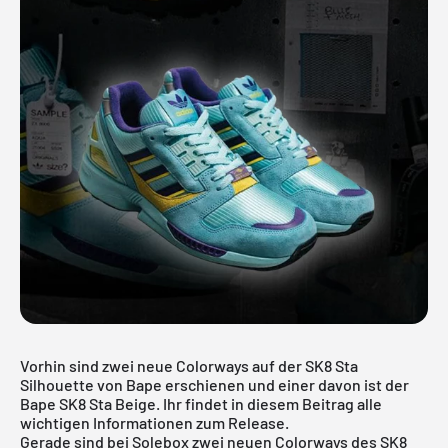
Vorhin sind zwei neue Colorways auf der SK8 Sta
Silhouette von Bape erschienen und einer davon ist der
Bape SK8 Sta Beige. Ihr findet in diesem Beitrag alle
wichtigen Informationen zum Release.
Gerade sind bei Solebox zwei neuen Colorways des SK8