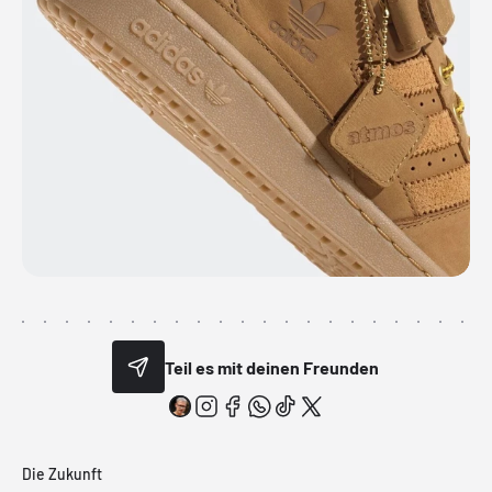
Teil es mit deinen Freunden
Die Zukunft