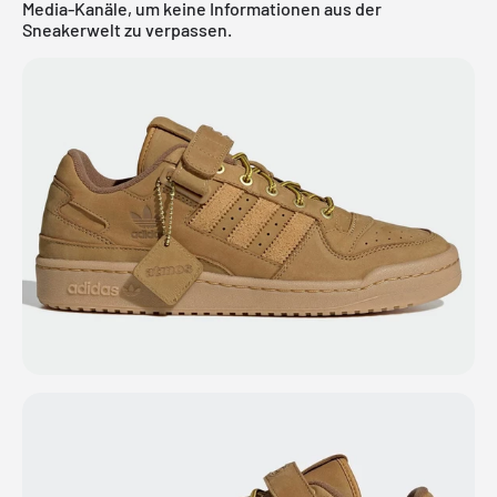
Media-Kanäle, um keine Informationen aus der
Sneakerwelt zu verpassen.