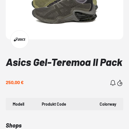
Asics Gel-Teremoa II Pack
250,00 €
Modell
Produkt Code
Colorway
Shops