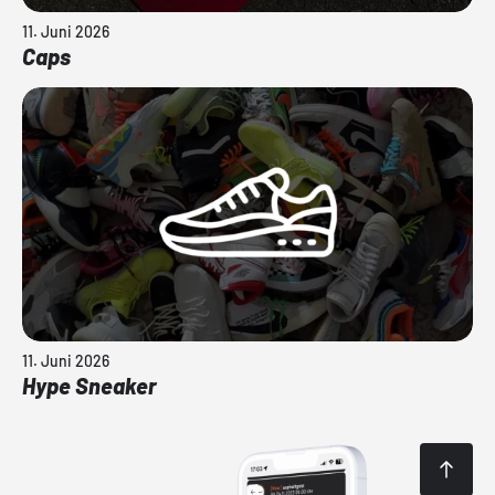
11. Juni 2026
Caps
11. Juni 2026
Hype Sneaker