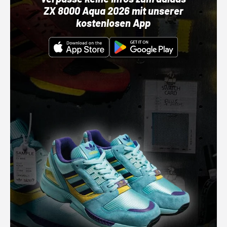
ZX 8000 Aqua 2026 mit unserer
kostenlosen App