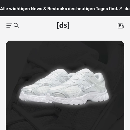
Alle wichtigen News & Restocks des heutigen Tages findest du i