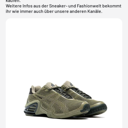
kaufen.
Weitere Infos aus der Sneaker- und
Fashionwelt
bekommt
ihr wie immer auch über unsere anderen Kanäle.