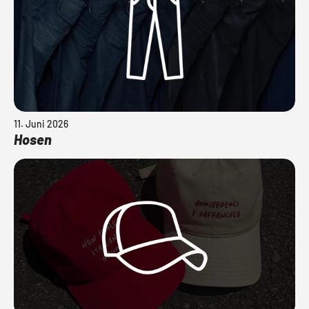
11. Juni 2026
Hosen