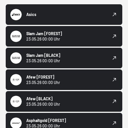
Asics
Slam Jam
[FOREST]
23.05.26 00:00 Uhr
Slam Jam
[BLACK]
23.05.26 00:00 Uhr
Afew
[FOREST]
23.05.26 00:00 Uhr
Afew
[BLACK]
23.05.26 00:00 Uhr
Asphaltgold
[FOREST]
23.05.26 00:00 Uhr