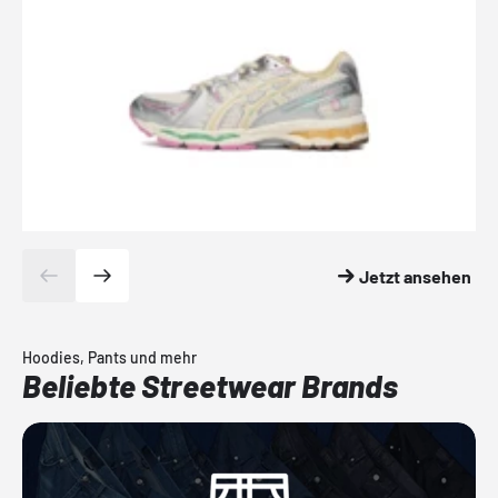
Jetzt ansehen
Hoodies, Pants und mehr
Beliebte Streetwear Brands