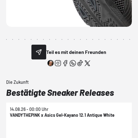
Teil es mit deinen Freunden
Die Zukunft
Bestätigte Sneaker Releases
14.08.26 - 00:00 Uhr
VANDYTHEPINK x Asics Gel-Kayano 12.1 Antique White