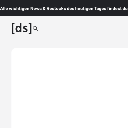
Alle wichtigen News & Restocks des heutigen Tages findest du i