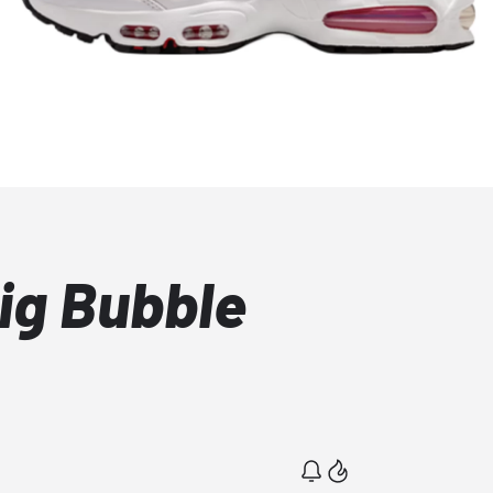
ig Bubble