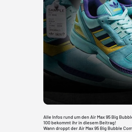
Alle Infos rund um den Air Max 95 Big Bub
100 bekommt ihr in diesem Beitrag!
Wann droppt der Air Max 95 Big Bubble Co