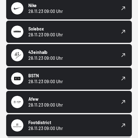
Nike
28.11.23 09:00 Uhr
Solebox
28.11.23 09:00 Uhr
43einhalb
28.11.23 09:00 Uhr
BSTN
28.11.23 09:00 Uhr
Afew
28.11.23 09:00 Uhr
Footdistrict
28.11.23 09:00 Uhr