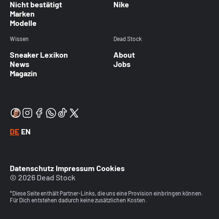
Nicht bestätigt
Nike
Marken
Modelle
Wissen
Dead Stock
Sneaker Lexikon
About
News
Jobs
Magazin
DE
EN
Datenschutz
Impressum
Cookies
© 2026 Dead Stock
*Diese Seite enthält Partner-Links, die uns eine Provision einbringen können.
Für Dich entstehen dadurch keine zusätzlichen Kosten.