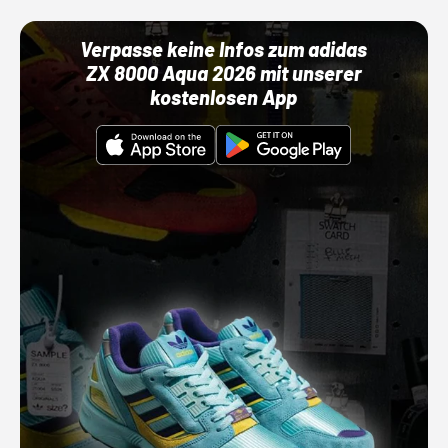
Verpasse keine Infos zum adidas
ZX 8000 Aqua 2026 mit unserer
kostenlosen App