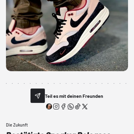
Teil es mit deinen Freunden
Die Zukunft