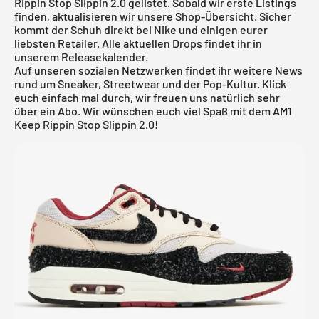
Rippin Stop Slippin 2.0 gelistet. Sobald wir erste Listings
finden, aktualisieren wir unsere Shop-Übersicht. Sicher
kommt der Schuh direkt bei Nike und einigen eurer
liebsten Retailer. Alle aktuellen Drops findet ihr in
unserem
Releasekalender
.
Auf unseren sozialen Netzwerken findet ihr weitere News
rund um Sneaker, Streetwear und der Pop-Kultur. Klick
euch einfach mal durch, wir freuen uns natürlich sehr
über ein Abo. Wir wünschen euch viel Spaß mit dem AM1
Keep Rippin Stop Slippin 2.0!