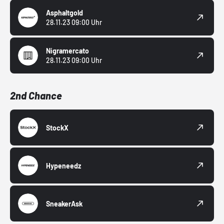
Asphaltgold
28.11.23 09:00 Uhr
Nigramercato
28.11.23 09:00 Uhr
2nd Chance
StockX
Hypeneedz
SneakerAsk