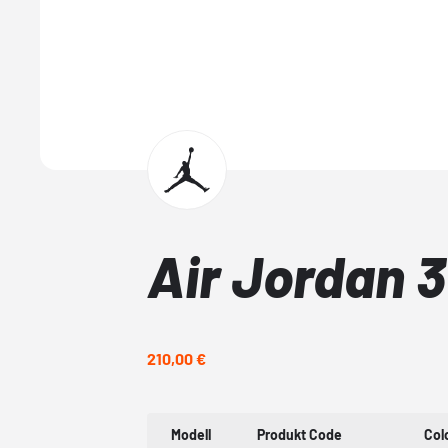
Air Jordan 3
210,00 €
Modell
Produkt Code
Col