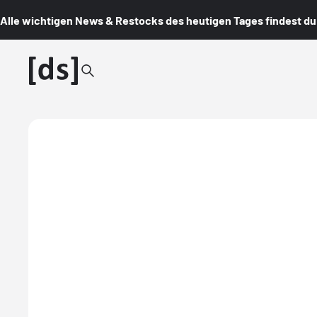
Alle wichtigen News & Restocks des heutigen Tages findest du i