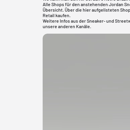
Alle Shops für den anstehenden
Jordan Sn
Übersicht. Über die hier aufgelisteten Shop
Retail kaufen.
Weitere Infos aus der Sneaker- und
Street
unsere anderen Kanäle.