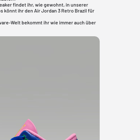
eaker
findet ihr, wie gewohnt, in unserer
s könnt ihr den Air Jordan 3 Retro Brazil für
ware-Welt
bekommt ihr wie immer auch über