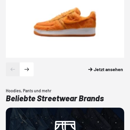
Jetzt ansehen
Hoodies, Pants und mehr
Beliebte Streetwear Brands