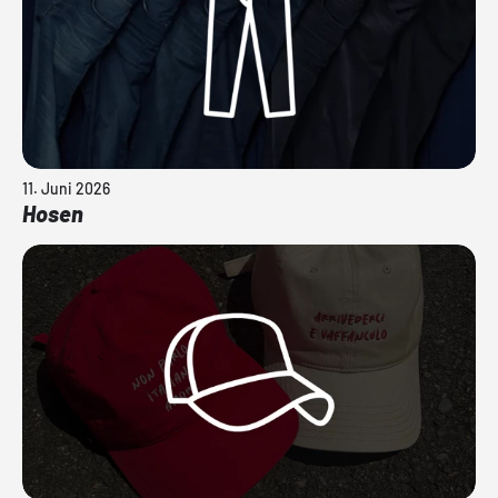
11. Juni 2026
Hosen