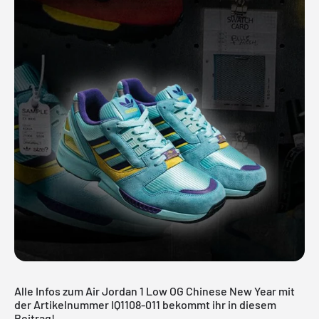
Alle Infos zum Air Jordan 1 Low OG Chinese New Year mit
der Artikelnummer IQ1108-011 bekommt ihr in diesem
Beitrag!