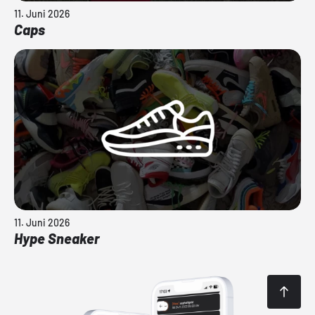
11. Juni 2026
Caps
11. Juni 2026
Hype Sneaker