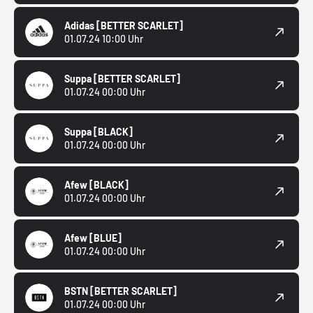
Adidas
[BETTER SCARLET]
01.07.24 10:00 Uhr
Suppa
[BETTER SCARLET]
01.07.24 00:00 Uhr
Suppa
[BLACK]
01.07.24 00:00 Uhr
Afew
[BLACK]
01.07.24 00:00 Uhr
Afew
[BLUE]
01.07.24 00:00 Uhr
BSTN
[BETTER SCARLET]
01.07.24 00:00 Uhr