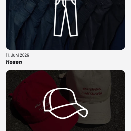
11. Juni 2026
Hosen