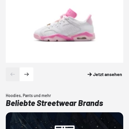
Jetzt ansehen
Hoodies, Pants und mehr
Beliebte Streetwear Brands