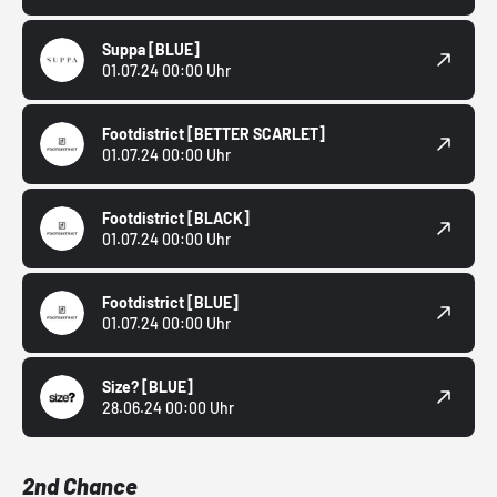
Suppa
[BLUE]
01.07.24 00:00 Uhr
Footdistrict
[BETTER SCARLET]
01.07.24 00:00 Uhr
Footdistrict
[BLACK]
01.07.24 00:00 Uhr
Footdistrict
[BLUE]
01.07.24 00:00 Uhr
Size?
[BLUE]
28.06.24 00:00 Uhr
2nd Chance