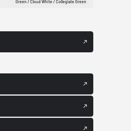
Green / Cloud White / Collegiate Green