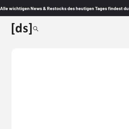
Alle wichtigen News & Restocks des heutigen Tages findest du i