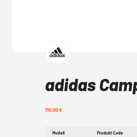
adidas Camp
110,00 €
Modell
Produkt Code