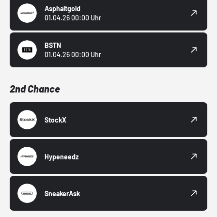
Asphaltgold
01.04.26 00:00 Uhr
BSTN
01.04.26 00:00 Uhr
2nd Chance
StockX
Hypeneedz
SneakerAsk