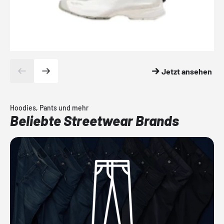
Jetzt ansehen
Hoodies, Pants und mehr
Beliebte Streetwear Brands