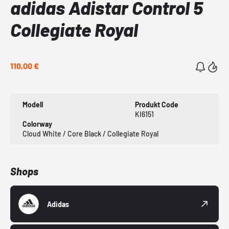
adidas Adistar Control 5
Collegiate Royal
110,00 €
Modell
Produkt Code
KI6151
Colorway
Cloud White / Core Black / Collegiate Royal
Shops
Adidas