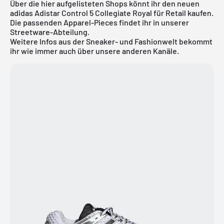
Über die hier aufgelisteten Shops könnt ihr den neuen
adidas Adistar Control 5 Collegiate Royal für Retail kaufen.
Die passenden Apparel-Pieces findet ihr in unserer
Streetware-Abteilung
.
Weitere Infos aus der Sneaker- und Fashionwelt bekommt
ihr wie immer auch über unsere anderen Kanäle.