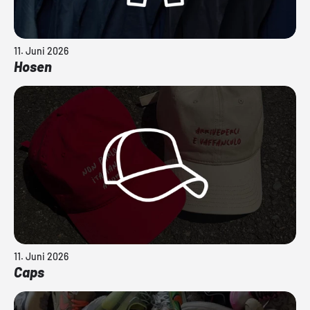
11. Juni 2026
Hosen
11. Juni 2026
Caps