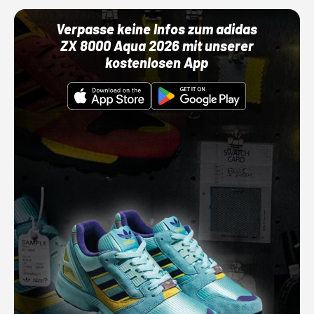
Verpasse keine Infos zum adidas
ZX 8000 Aqua 2026 mit unserer
kostenlosen App