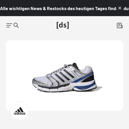
Alle wichtigen News & Restocks des heutigen Tages findest du i