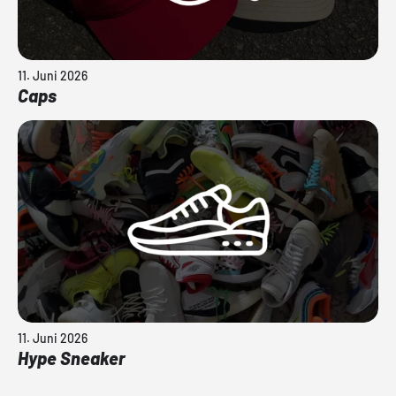
11. Juni 2026
Caps
11. Juni 2026
Hype Sneaker