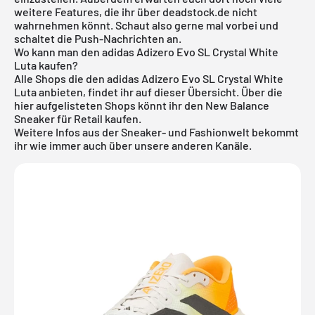
weitere Features, die ihr über deadstock.de nicht
wahrnehmen könnt. Schaut also gerne mal vorbei und
schaltet die Push-Nachrichten an.
Wo kann man den adidas Adizero Evo SL Crystal White
Luta kaufen?
Alle Shops die den adidas Adizero Evo SL Crystal White
Luta anbieten, findet ihr auf dieser Übersicht. Über die
hier aufgelisteten Shops könnt ihr den New Balance
Sneaker für Retail kaufen.
Weitere Infos aus der Sneaker- und
Fashionwelt
bekommt
ihr wie immer auch über unsere anderen Kanäle.