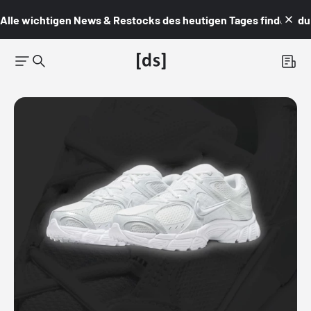
Alle wichtigen News & Restocks des heutigen Tages findest du i