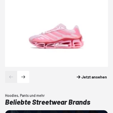
Jetzt ansehen
Hoodies, Pants und mehr
Beliebte Streetwear Brands