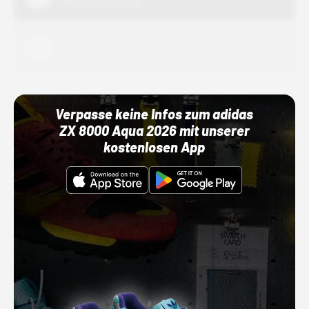
01.10.22 00:00 Uhr
Adidas
01.10.22 00:00 Uhr
Verpasse keine Infos zum adidas
ZX 8000 Aqua 2026 mit unserer
kostenlosen App