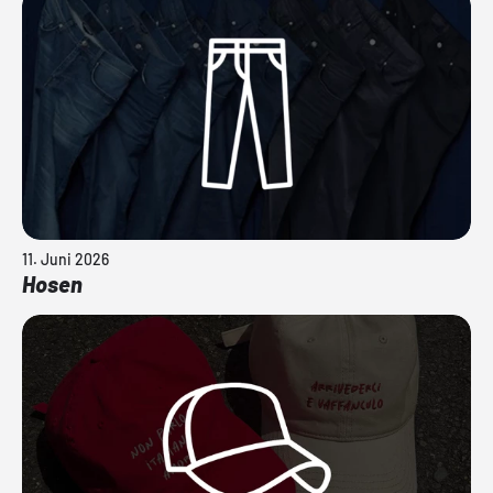
11. Juni 2026
Hosen