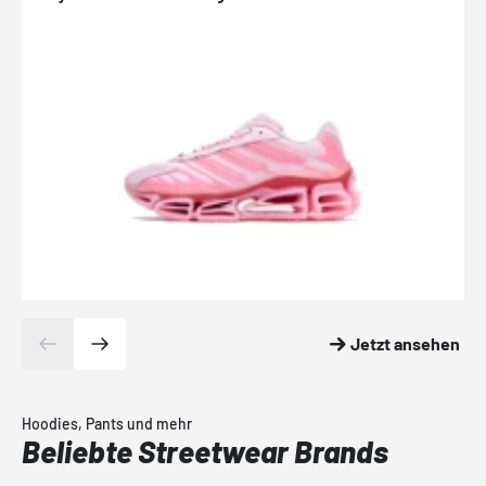
Jetzt ansehen
Hoodies, Pants und mehr
Beliebte Streetwear Brands