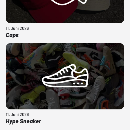
11. Juni 2026
Caps
11. Juni 2026
Hype Sneaker