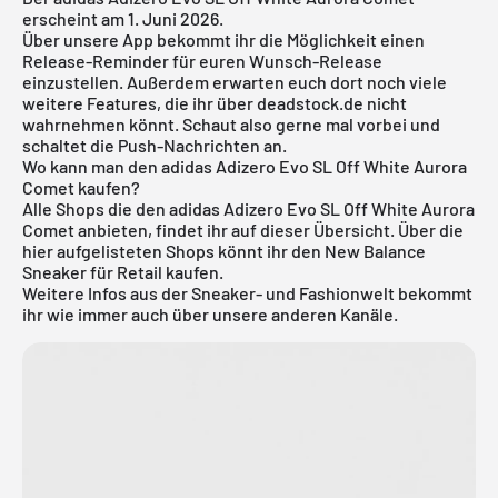
erscheint am 1. Juni 2026.
Über
unsere App
bekommt ihr die Möglichkeit einen
Release-Reminder für euren Wunsch-Release
einzustellen. Außerdem erwarten euch dort noch viele
weitere Features, die ihr über deadstock.de nicht
wahrnehmen könnt. Schaut also gerne mal vorbei und
schaltet die Push-Nachrichten an.
Wo kann man den adidas Adizero Evo SL Off White Aurora
Comet kaufen?
Alle Shops die den adidas Adizero Evo SL Off White Aurora
Comet anbieten, findet ihr auf dieser Übersicht. Über die
hier aufgelisteten Shops könnt ihr den New Balance
Sneaker für Retail kaufen.
Weitere Infos aus der Sneaker- und
Fashionwelt
bekommt
ihr wie immer auch über unsere anderen Kanäle.