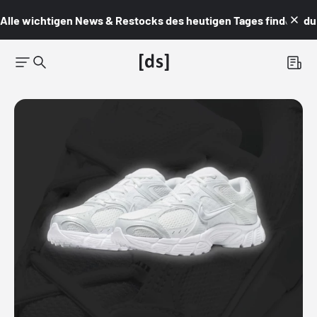
Alle wichtigen News & Restocks des heutigen Tages findest du i