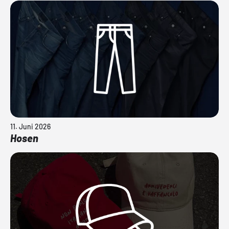
11. Juni 2026
Hosen