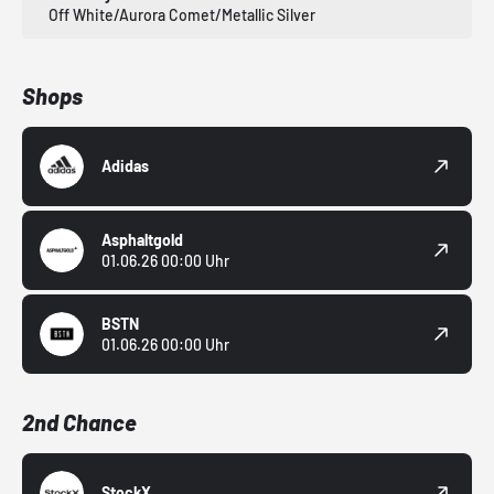
Off White/Aurora Comet/Metallic Silver
Shops
Adidas
Asphaltgold
01.06.26 00:00 Uhr
BSTN
01.06.26 00:00 Uhr
2nd Chance
StockX