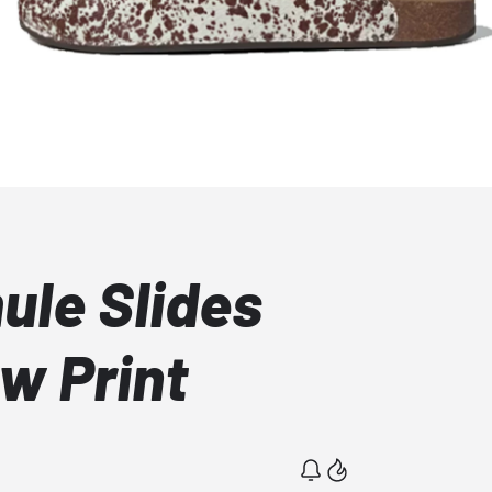
ule Slides
w Print