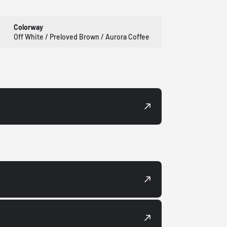
Colorway
Off White / Preloved Brown / Aurora Coffee