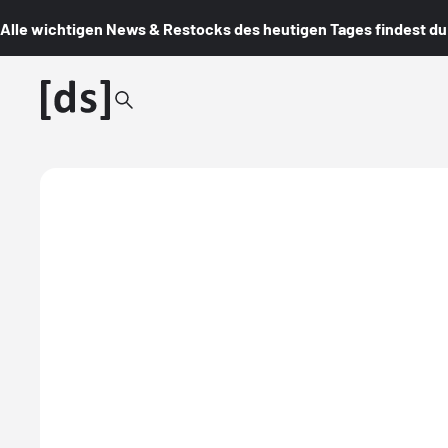
Alle wichtigen News & Restocks des heutigen Tages findest du i