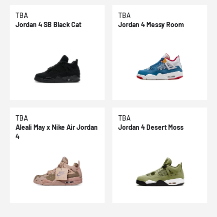
TBA
TBA
Jordan 4 SB Black Cat
Jordan 4 Messy Room
TBA
TBA
Aleali May x Nike Air Jordan
Jordan 4 Desert Moss
4