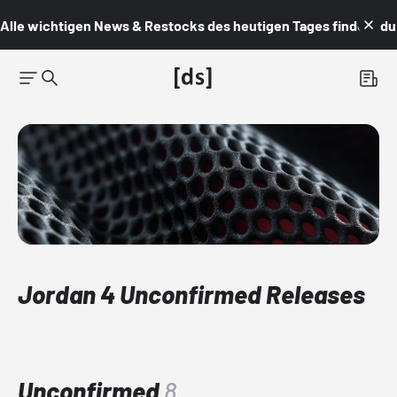
Alle wichtigen News & Restocks des heutigen Tages findest du i
Jordan 4 Unconfirmed Releases
Unconfirmed
8