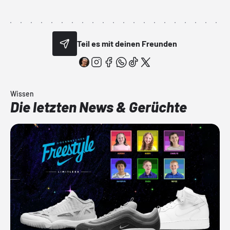
Teil es mit deinen Freunden
Wissen
Die letzten News & Gerüchte