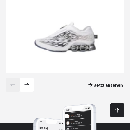
Jetzt ansehen