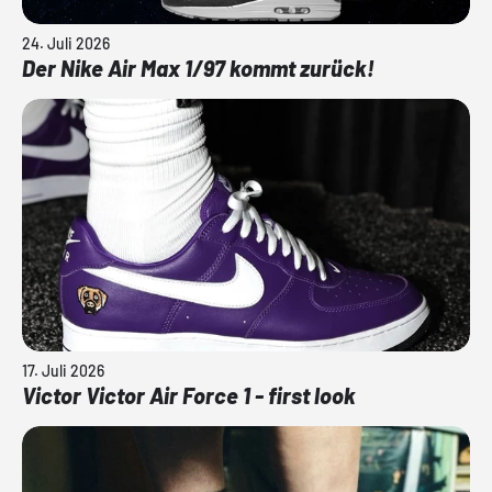
24. Juli 2026
Der Nike Air Max 1/97 kommt zurück!
17. Juli 2026
Victor Victor Air Force 1 - first look