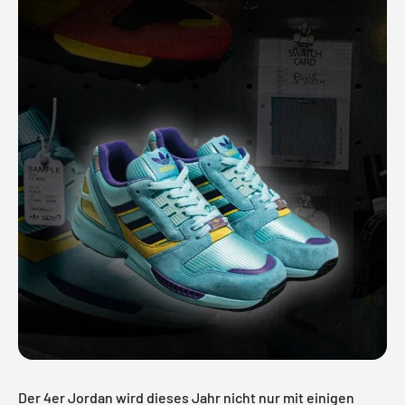
Der
4er Jordan
wird dieses Jahr nicht nur mit einigen