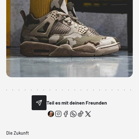
Teil es mit deinen Freunden
Die Zukunft