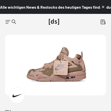
Alle wichtigen News & Restocks des heutigen Tages findest du i