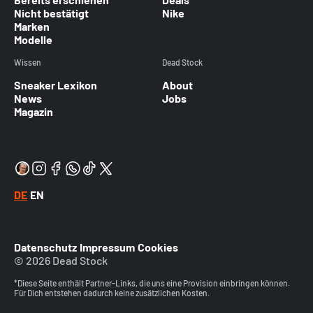
Nicht bestätigt
Nike
Marken
Modelle
Wissen
Dead Stock
Sneaker Lexikon
About
News
Jobs
Magazin
DE
EN
Datenschutz
Impressum
Cookies
© 2026 Dead Stock
*Diese Seite enthält Partner-Links, die uns eine Provision einbringen können.
Für Dich entstehen dadurch keine zusätzlichen Kosten.