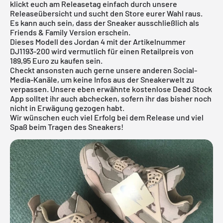
klickt euch am Releasetag einfach durch unsere
Releaseübersicht
und sucht den Store eurer Wahl raus.
Es kann auch sein, dass der Sneaker ausschließlich als
Friends & Family Version erschein.
Dieses Modell des Jordan 4 mit der Artikelnummer
DJ1193-200 wird vermutlich für einen Retailpreis von
189,95 Euro zu kaufen sein.
Checkt ansonsten auch gerne unsere anderen Social-
Media-Kanäle, um keine Infos aus der Sneakerwelt zu
verpassen. Unsere eben erwähnte
kostenlose Dead Stock
App
solltet ihr auch abchecken, sofern ihr das bisher noch
nicht in Erwägung gezogen habt.
Wir wünschen euch viel Erfolg bei dem Release und viel
Spaß beim Tragen des Sneakers!