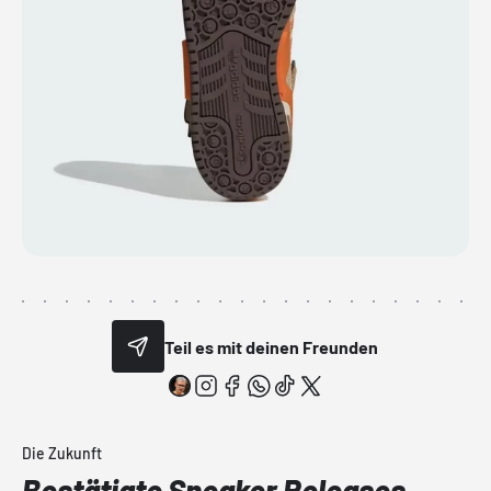
Teil es mit deinen Freunden
Die Zukunft
Bestätigte Sneaker Releases