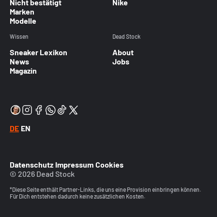
Nicht bestätigt
Nike
Marken
Modelle
Wissen
Dead Stock
Sneaker Lexikon
About
News
Jobs
Magazin
DE
EN
Datenschutz
Impressum
Cookies
© 2026 Dead Stock
*Diese Seite enthält Partner-Links, die uns eine Provision einbringen können.
Für Dich entstehen dadurch keine zusätzlichen Kosten.