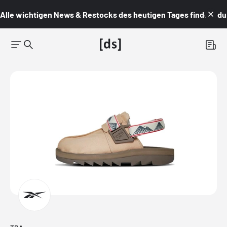
Alle wichtigen News & Restocks des heutigen Tages findest du i