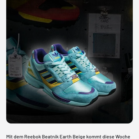
Mit dem Reebok Beatnik Earth Beige kommt diese Woche