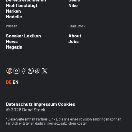
Nicht bestätigt
Nike
Marken
Modelle
Wissen
Dead Stock
Sneaker Lexikon
About
News
Jobs
Magazin
DE
EN
Datenschutz
Impressum
Cookies
© 2026 Dead Stock
*Diese Seite enthält Partner-Links, die uns eine Provision einbringen können.
Für Dich entstehen dadurch keine zusätzlichen Kosten.