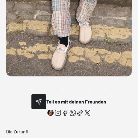
Teil es mit deinen Freunden
Die Zukunft