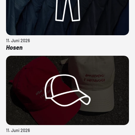
11. Juni 2026
Hosen
11. Juni 2026