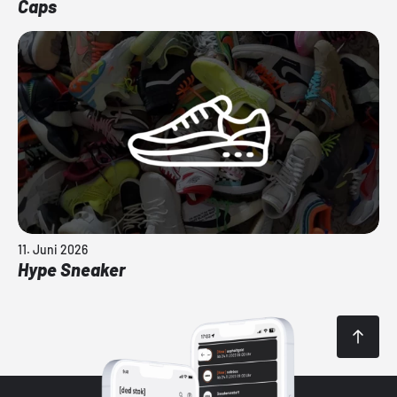
Caps
11. Juni 2026
Hype Sneaker