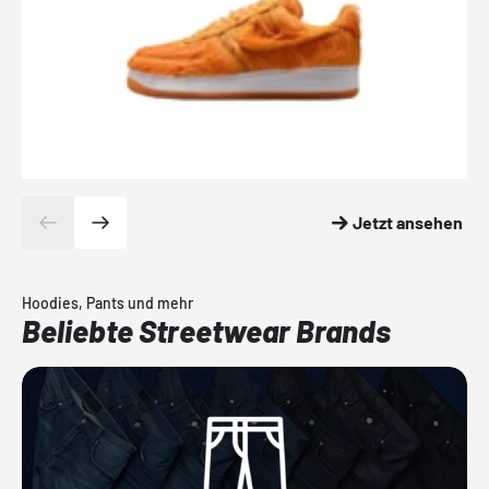
Jetzt ansehen
Hoodies, Pants und mehr
Beliebte Streetwear Brands