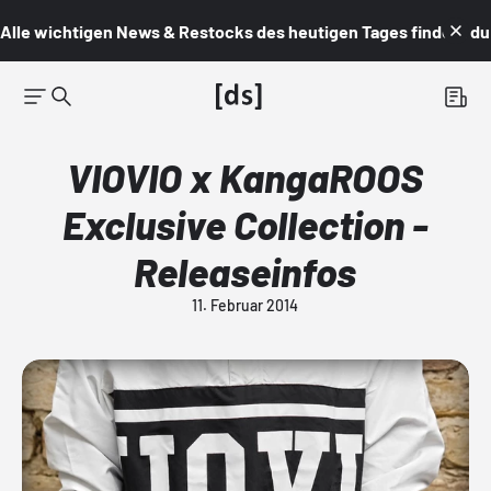
Alle wichtigen News & Restocks des heutigen Tages findest du i
VIOVIO x KangaROOS
Exclusive Collection -
Releaseinfos
11. Februar 2014