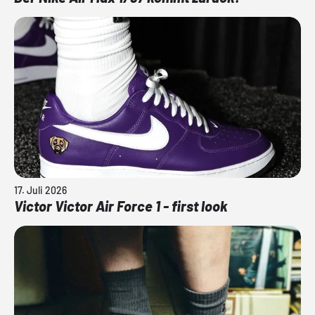
17. Juli 2026
Victor Victor Air Force 1 - first look