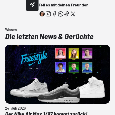
Teil es mit deinen Freunden
Wissen
Die letzten News & Gerüchte
24. Juli 2026
Der Nike Air Max 1/97 kommt zurück!