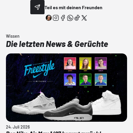
Teil es mit deinen Freunden
Wissen
Die letzten News & Gerüchte
24. Juli 2026