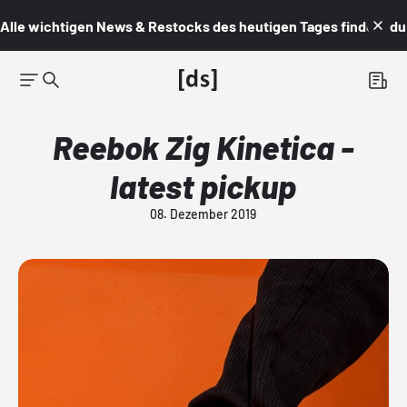
Alle wichtigen News & Restocks des heutigen Tages findest du i
Reebok Zig Kinetica -
latest pickup
08. Dezember 2019