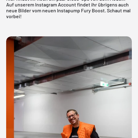
Auf unserem Instagram Account findet ihr übrigens auch
neue Bilder vom neuen Instapump Fury Boost. Schaut mal
vorbei!