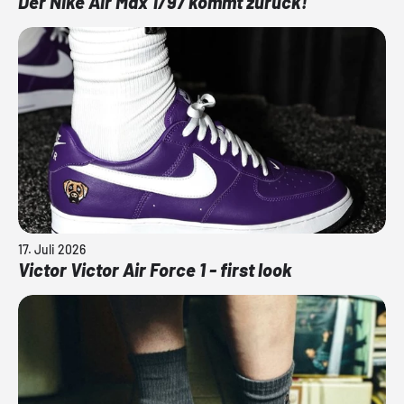
Der Nike Air Max 1/97 kommt zurück!
17. Juli 2026
Victor Victor Air Force 1 - first look