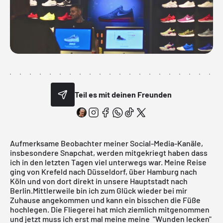
Teil es mit deinen Freunden
Aufmerksame Beobachter meiner Social-Media-Kanäle,
insbesondere
Snapchat
, werden mitgekriegt haben dass
ich in den letzten Tagen viel unterwegs war. Meine Reise
ging von Krefeld nach Düsseldorf, über Hamburg nach
Köln und von dort direkt in unsere Hauptstadt nach
Berlin.Mittlerweile bin ich zum Glück wieder bei mir
Zuhause angekommen und kann ein bisschen die Füße
hochlegen. Die Fliegerei hat mich ziemlich mitgenommen
und jetzt muss ich erst mal meine meine "Wunden lecken"