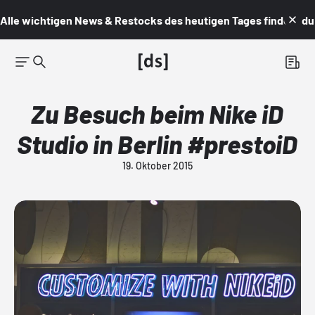
Alle wichtigen News & Restocks des heutigen Tages findest du i
Zu Besuch beim Nike iD
Studio in Berlin #prestoiD
19. Oktober 2015