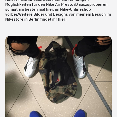
Möglichkeiten für den Nike Air Presto iD auszuprobieren,
schaut am besten mal
hier
, im
Nike-Onlineshop
vorbei.Weitere Bilder und Designs von meinem Besuch im
Nikestore in Berlin findet ihr hier: