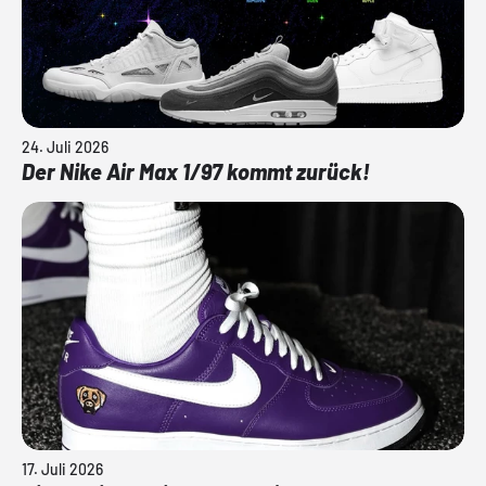
24. Juli 2026
Der Nike Air Max 1/97 kommt zurück!
17. Juli 2026