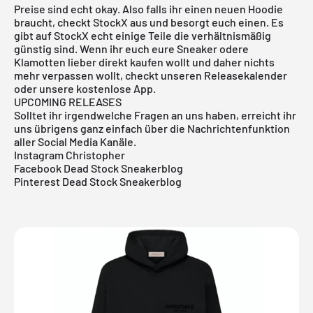
Preise sind echt okay. Also falls ihr einen neuen Hoodie
braucht, checkt StockX aus und besorgt euch einen. Es
gibt auf StockX echt einige Teile die verhältnismäßig
günstig sind. Wenn ihr euch eure Sneaker odere
Klamotten lieber direkt kaufen wollt und daher nichts
mehr verpassen wollt, checkt unseren Releasekalender
oder unsere
kostenlose App
.
UPCOMING RELEASES
Solltet ihr irgendwelche Fragen an uns haben, erreicht ihr
uns übrigens ganz einfach über die Nachrichtenfunktion
aller Social Media Kanäle.
Instagram Christopher
Facebook Dead Stock Sneakerblog
Pinterest Dead Stock Sneakerblog