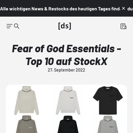
Alle wichtigen News & Restocks des heutigen Tages findest du i
Fear of God Essentials -
Top 10 auf StockX
27. September 2022