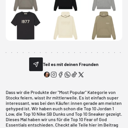
Teil es mit deinen Freunden
Dass wir die Produkte der "Most Popular" Kategorie von
Stockx feiern, wisst ihr mittlerweile. Es ist einfach super
interessant, was bei den Käufer:innen gerade am meisten
gehyped ist. Wir haben euch schon die Top 10
Jordan 1
Low
, die Top 10
Nike SB Dunks
und Top 10
Sneaker
gezeigt.
Dieses Mal haben wir uns für die Top 10 Fear of God
Essentials entschieden. Checkt alle Teile hier im Beitrag