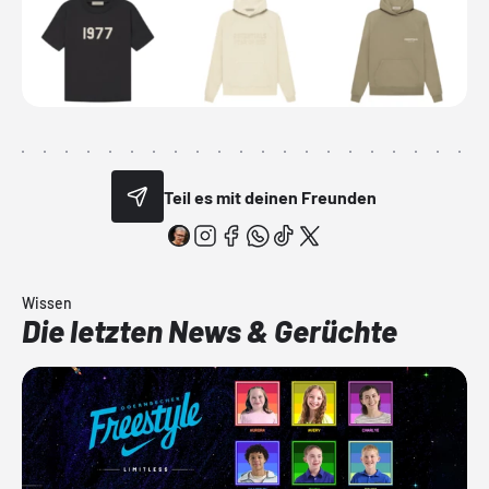
Teil es mit deinen Freunden
Wissen
Die letzten News & Gerüchte