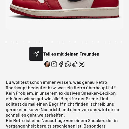
Teil es mit deinen Freunden
Du wolltest schon immer wissen, was genau Retro
überhaupt bedeutet bzw. was ein Retro überhaupt ist?
Kein Problem, in unserem exklusiven Sneaker-Lexikon
erklären wir so gut wie alle Begriffe der Szene. Und
solltest du mal einen Begriff nicht finden, schreib uns
gerne eine kurze Nachricht und einer von uns wird dir so
schnell es geht weiterhelfen.
Ein Retro ist eine Neuauflage von einem Sneaker, der in
Vergangenheit bereits erschienen ist. Besonders