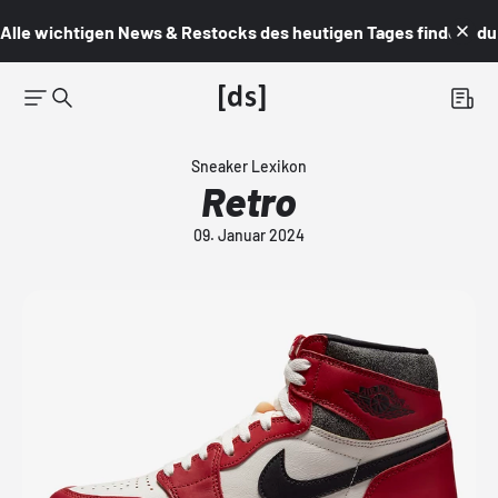
Alle wichtigen News & Restocks des heutigen Tages findest du i
Sneaker Lexikon
Retro
09. Januar 2024