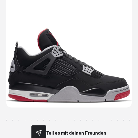
Teil es mit deinen Freunden