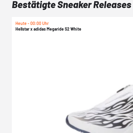
Bestätigte Sneaker Releases
Heute - 00:00 Uhr
Hellstar x adidas Megaride S2 White