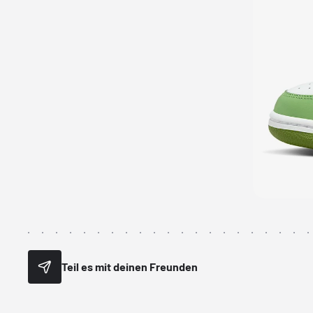
Teil es mit deinen Freunden