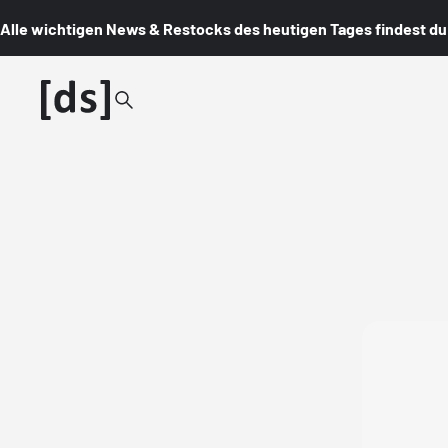
Alle wichtigen News & Restocks des heutigen Tages findest du i