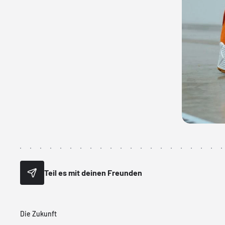
Teil es mit deinen Freunden
Die Zukunft