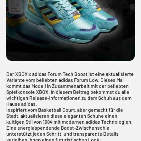
Der XBOX x adidas Forum Tech Boost ist eine aktualisierte
Variante vom beliebten
adidas Forum
Low. Dieses Mal
kommt das Modell in Zusammenarbeit mit der beliebten
Spielkonsole XBOX, In diesem Beitrag bekommst du alle
wichtigen Release-Informationen zu dem Schuh aus dem
Hause
adidas
.
Inspiriert vom Basketball Court, aber gemacht für die
Stadt, aktualisieren diese eleganten Schuhe einen
kultigen Stil von 1984 mit modernen adidas Technologien.
Eine energiespendende Boost-Zwischensohle
unterstützt jeden Schritt, und transparente Details
verleihen ihnen einen futuristischen Look.