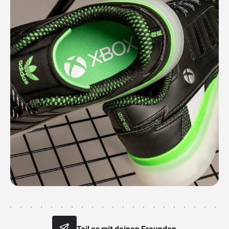
Teil es mit deinen Freunden