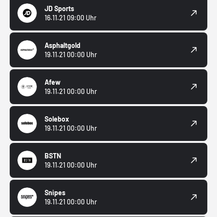
JD Sports
16.11.21 09:00 Uhr
Asphaltgold
19.11.21 00:00 Uhr
Afew
19.11.21 00:00 Uhr
Solebox
19.11.21 00:00 Uhr
BSTN
19.11.21 00:00 Uhr
Snipes
19.11.21 00:00 Uhr