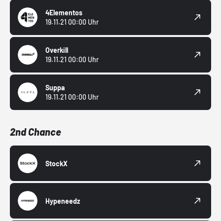
4Elementos
19.11.21 00:00 Uhr
Overkill
19.11.21 00:00 Uhr
Suppa
19.11.21 00:00 Uhr
2nd Chance
StockX
Hypeneedz