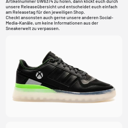
Artikelnummer GW6374 zu holen, dann klickt euch durch
unsere
Releaseübersicht
und entscheidet euch einfach
am Releasetag für den jeweiligen Shop.
Checkt ansonsten auch gerne unsere anderen Social-
Media-Kanäle, um keine Informationen aus der
Sneakerwelt zu verpassen.