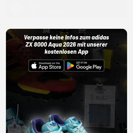
Adidas
01.10.22 00:00 Uhr
Verpasse keine Infos zum adidas
ZX 8000 Aqua 2026 mit unserer
kostenlosen App