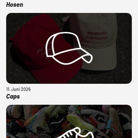
Hosen
11. Juni 2026
Caps