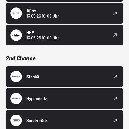
Afew
13.05.26 10:00 Uhr
HHV
13.05.26 10:00 Uhr
2nd Chance
StockX
Hypeneedz
SneakerAsk