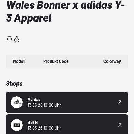
Wales Bonner x adidas Y-
3 Apparel
Modell
Produkt Code
Colorway
Shops
Adidas
13.05.26 10:00 Uhr
BSTN
13.05.26 10:00 Uhr