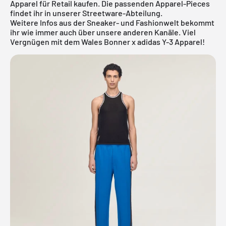
Apparel für Retail kaufen. Die passenden Apparel-Pieces
findet ihr in unserer
Streetware-Abteilung
.
Weitere Infos aus der Sneaker- und Fashionwelt bekommt
ihr wie immer auch über unsere anderen Kanäle. Viel
Vergnügen mit dem Wales Bonner x adidas Y-3 Apparel!