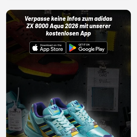
Verpasse keine Infos zum adidas
ZX 8000 Aqua 2026 mit unserer
kostenlosen App