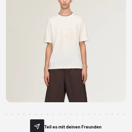
Teil es mit deinen Freunden