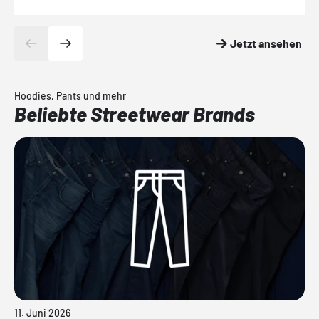
Jetzt ansehen
Hoodies, Pants und mehr
Beliebte Streetwear Brands
11. Juni 2026