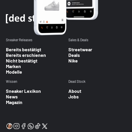
Sneaker Releases
Sales & Deals
Bereits bestätigt
Streetwear
Bereits erschienen
Deals
Nicht bestätigt
Nike
Marken
Modelle
Wissen
Dead Stock
Sneaker Lexikon
About
News
Jobs
Magazin