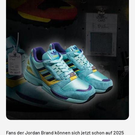
Fans der Jordan Brand können sich jetzt schon auf 2025