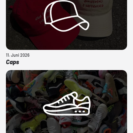
11. Juni 2026
Caps