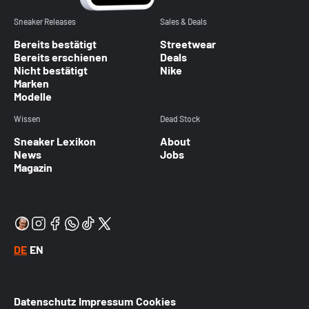
Sneaker Releases
Sales & Deals
Bereits bestätigt
Streetwear
Bereits erschienen
Deals
Nicht bestätigt
Nike
Marken
Modelle
Wissen
Dead Stock
Sneaker Lexikon
About
News
Jobs
Magazin
DE
EN
Datenschutz
Impressum
Cookies