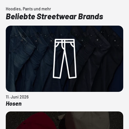
Hoodies, Pants und mehr
Beliebte Streetwear Brands
11. Juni 2026
Hosen