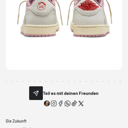
Teil es mit deinen Freunden
Die Zukunft