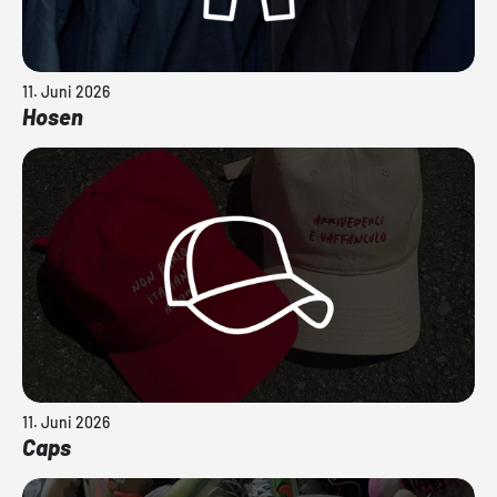
11. Juni 2026
Hosen
11. Juni 2026
Caps