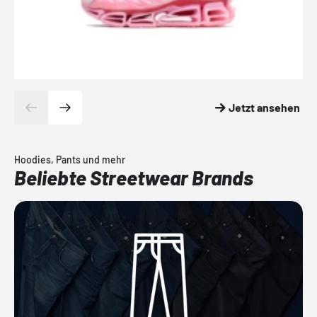
Jetzt ansehen
Hoodies, Pants und mehr
Beliebte Streetwear Brands