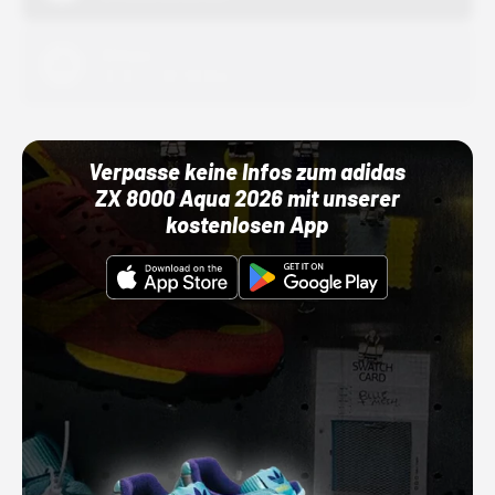
Adidas
01.10.22 00:00 Uhr
Verpasse keine Infos zum adidas
ZX 8000 Aqua 2026 mit unserer
kostenlosen App