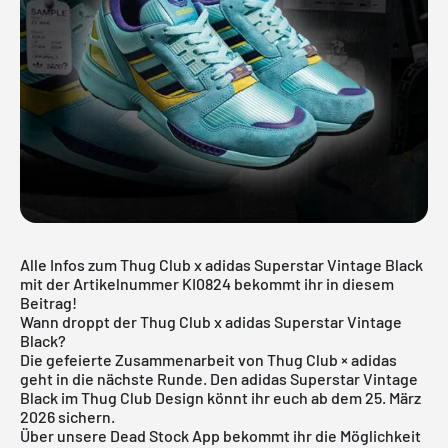
Alle Infos zum Thug Club x adidas Superstar Vintage Black
mit der Artikelnummer KI0824 bekommt ihr in diesem
Beitrag!
Wann droppt der Thug Club x adidas Superstar Vintage
Black?
Die gefeierte Zusammenarbeit von Thug Club × adidas
geht in die nächste Runde. Den adidas Superstar Vintage
Black im Thug Club Design könnt ihr euch ab dem 25. März
2026 sichern.
Über unsere
Dead Stock App
bekommt ihr die Möglichkeit