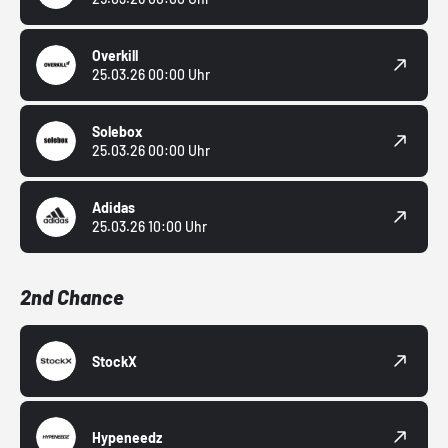
Overkill
25.03.26 00:00 Uhr
Solebox
25.03.26 00:00 Uhr
Adidas
25.03.26 10:00 Uhr
2nd Chance
StockX
Hypeneedz