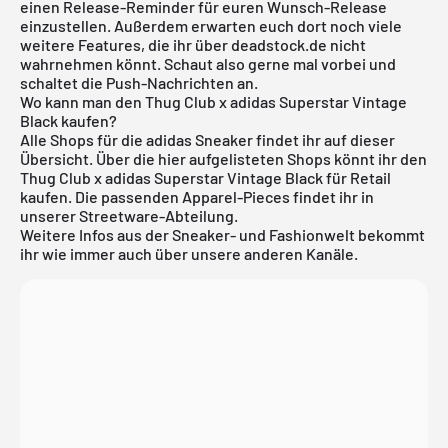
einen Release-Reminder für euren Wunsch-Release
einzustellen. Außerdem erwarten euch dort noch viele
weitere Features, die ihr über deadstock.de nicht
wahrnehmen könnt. Schaut also gerne mal vorbei und
schaltet die Push-Nachrichten an.
Wo kann man den Thug Club x adidas Superstar Vintage
Black kaufen?
Alle Shops für die
adidas
Sneaker findet ihr auf dieser
Übersicht. Über die hier aufgelisteten Shops könnt ihr den
Thug Club x adidas Superstar Vintage Black für Retail
kaufen. Die passenden Apparel-Pieces findet ihr in
unserer
Streetware-Abteilung
.
Weitere Infos aus der Sneaker- und Fashionwelt bekommt
ihr wie immer auch über unsere anderen Kanäle.