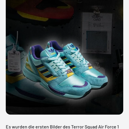
Es wurden die ersten Bilder des Terror Squad Air Force 1