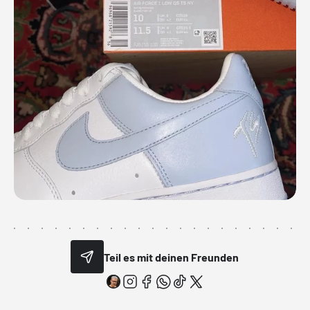
Teil es mit deinen Freunden