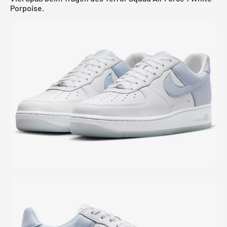
Porpoise.