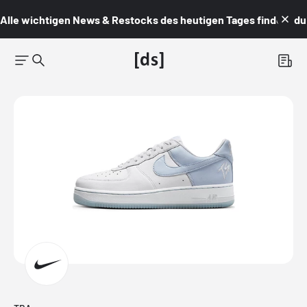
Alle wichtigen News & Restocks des heutigen Tages findest du i