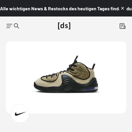
Alle wichtigen News & Restocks des heutigen Tages findest du i