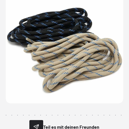
Teil es mit deinen Freunden