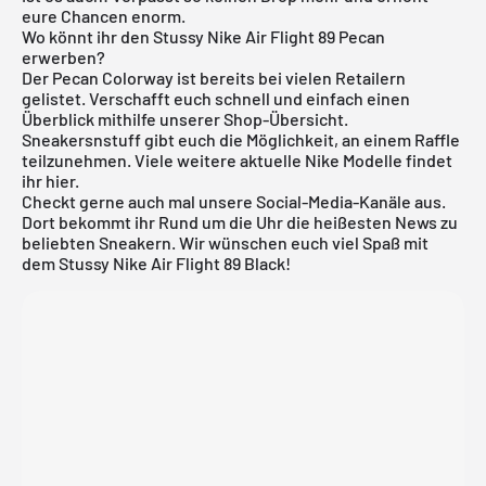
eure Chancen enorm.
Wo könnt ihr den Stussy Nike Air Flight 89 Pecan
erwerben?
Der Pecan Colorway ist bereits bei vielen Retailern
gelistet. Verschafft euch schnell und einfach einen
Überblick mithilfe unserer Shop-Übersicht.
Sneakersnstuff gibt euch die Möglichkeit, an einem Raffle
teilzunehmen. Viele weitere aktuelle
Nike
Modelle findet
ihr
hier
.
Checkt gerne auch mal unsere Social-Media-Kanäle aus.
Dort bekommt ihr Rund um die Uhr die heißesten News zu
beliebten Sneakern. Wir wünschen euch viel Spaß mit
dem Stussy Nike Air Flight 89 Black!