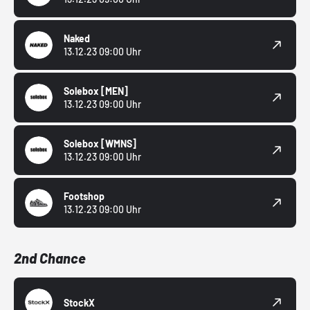
Naked
13.12.23 09:00 Uhr
Solebox
[MEN]
13.12.23 09:00 Uhr
Solebox
[WMNS]
13.12.23 09:00 Uhr
Footshop
13.12.23 09:00 Uhr
2nd Chance
StockX