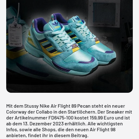
Mit dem Stussy Nike Air Flight 89 Pecan steht ein neuer
Colorway der Collabo in den Startlöchern. Der Sneaker mit
der Artikelnummer FD6475-100 kostet 159,99 Euro und ist
ab dem 13. Dezember 2023 erhältlich. Alle wichtigsten
Infos, sowie alle Shops, die den neuen Air Flight 98
anbieten, findet ihr in diesem Beitrag.