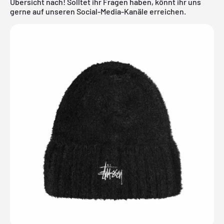
Übersicht nach! Solltet ihr Fragen haben, könnt ihr uns
gerne auf unseren Social-Media-Kanäle erreichen.