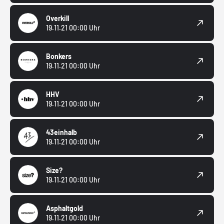
Overkill
19.11.21 00:00 Uhr
Bonkers
19.11.21 00:00 Uhr
HHV
19.11.21 00:00 Uhr
43einhalb
19.11.21 00:00 Uhr
Size?
19.11.21 00:00 Uhr
Asphaltgold
19.11.21 00:00 Uhr