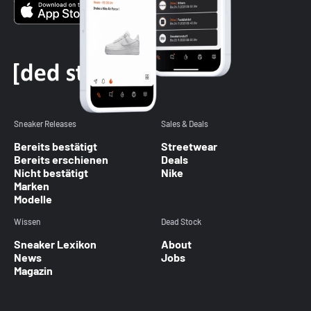
Sneaker Releases
Sales & Deals
Bereits bestätigt
Streetwear
Bereits erschienen
Deals
Nicht bestätigt
Nike
Marken
Modelle
Wissen
Dead Stock
Sneaker Lexikon
About
News
Jobs
Magazin