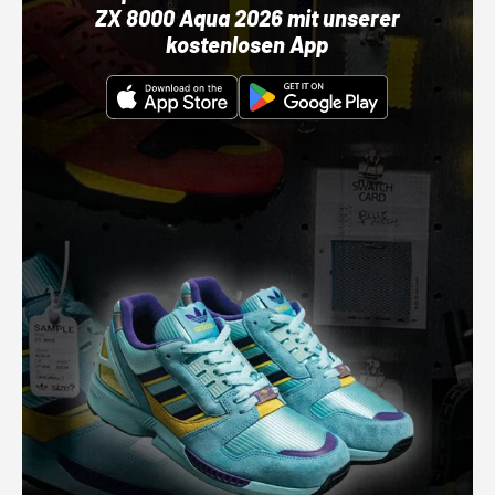
ZX 8000 Aqua 2026 mit unserer
kostenlosen App