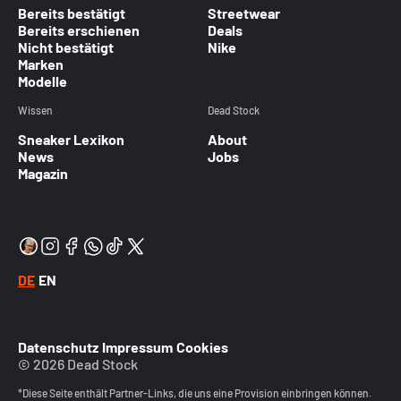
Bereits bestätigt
Streetwear
Bereits erschienen
Deals
Nicht bestätigt
Nike
Marken
Modelle
Wissen
Dead Stock
Sneaker Lexikon
About
News
Jobs
Magazin
DE
EN
Datenschutz
Impressum
Cookies
© 2026 Dead Stock
*Diese Seite enthält Partner-Links, die uns eine Provision einbringen können.