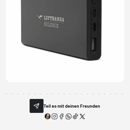
Teil es mit deinen Freunden