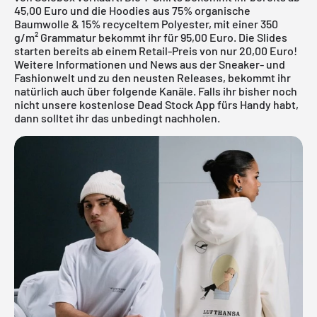
45,00 Euro und die Hoodies aus 75% organische
Baumwolle & 15% recyceltem Polyester, mit einer 350
g/m² Grammatur bekommt ihr für 95,00 Euro. Die Slides
starten bereits ab einem Retail-Preis von nur 20,00 Euro!
Weitere Informationen und News aus der Sneaker- und
Fashionwelt und zu den neusten Releases, bekommt ihr
natürlich auch über folgende Kanäle. Falls ihr bisher noch
nicht unsere
kostenlose Dead Stock App
fürs Handy habt,
dann solltet ihr das unbedingt nachholen.