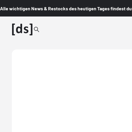
Alle wichtigen News & Restocks des heutigen Tages findest du i