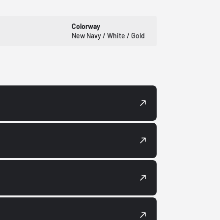
Colorway
New Navy / White / Gold