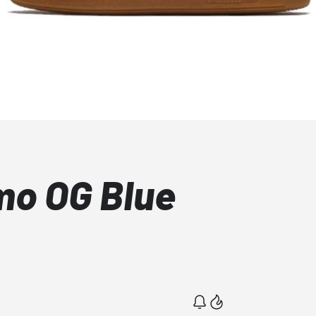
mo OG Blue