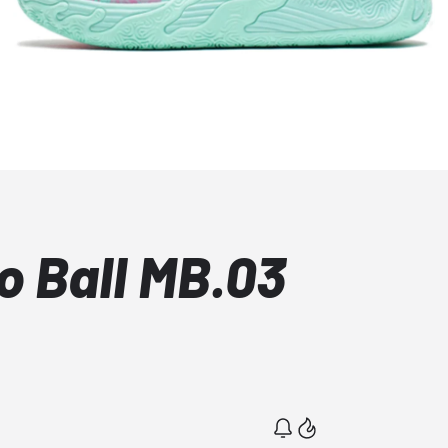
 Ball MB.03