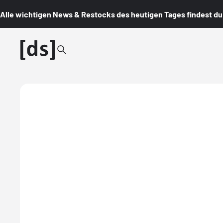
Alle wichtigen News & Restocks des heutigen Tages findest du i