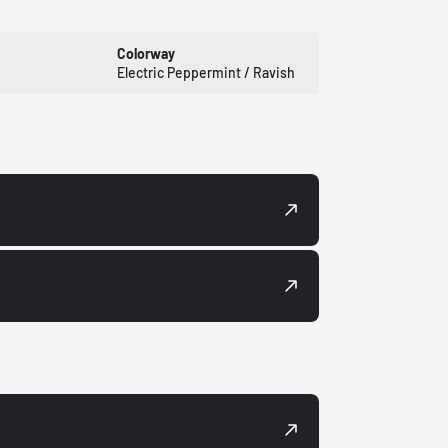
Colorway
Electric Peppermint / Ravish