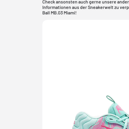
Check ansonsten auch gerne unsere ander
Informationen aus der Sneakerwelt zu ver
Ball MB.03 Miami!