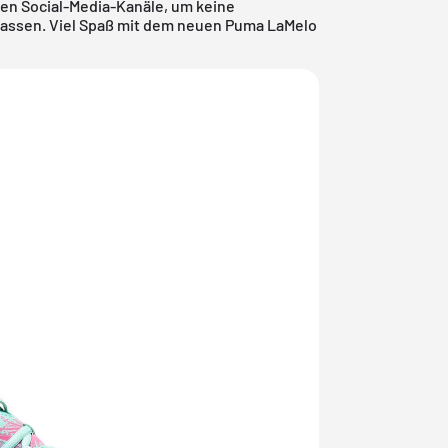
en Social-Media-Kanäle, um keine
passen. Viel Spaß mit dem neuen Puma LaMelo