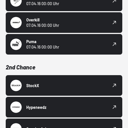
07.04.16 00:00 Uhr
Overkill
07.04.16 00:00 Uhr
Puma
07.04.16 00:00 Uhr
2nd Chance
StockX
Hypeneedz