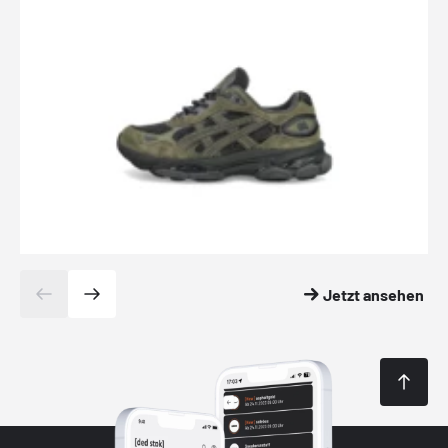
Jetzt ansehen