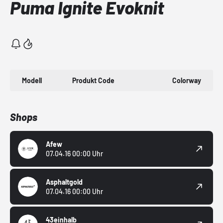
Puma Ignite Evoknit
Modell
Produkt Code
Colorway
Shops
Afew
07.04.16 00:00 Uhr
Asphaltgold
07.04.16 00:00 Uhr
43einhalb