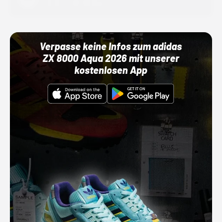
01.10.22 00:00 Uhr
Verpasse keine Infos zum adidas
ZX 8000 Aqua 2026 mit unserer
kostenlosen App