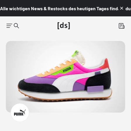
Alle wichtigen News & Restocks des heutigen Tages findest du i