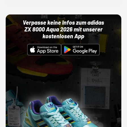
Verpasse keine Infos zum adidas
ZX 8000 Aqua 2026 mit unserer
kostenlosen App