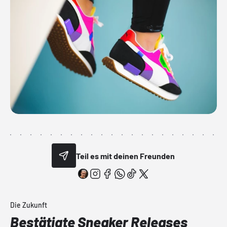
Teil es mit deinen Freunden
Die Zukunft
Bestätigte Sneaker Releases