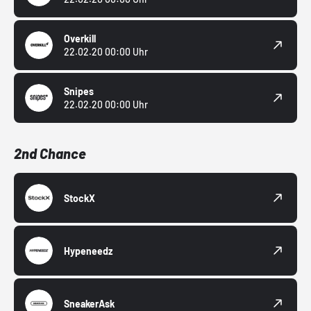
Overkill
22.02.20 00:00 Uhr
Snipes
22.02.20 00:00 Uhr
2nd Chance
StockX
Hypeneedz
SneakerAsk