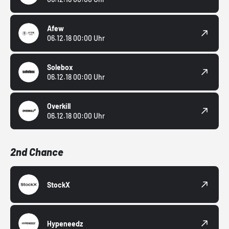
Afew
06.12.18 00:00 Uhr
Solebox
06.12.18 00:00 Uhr
Overkill
06.12.18 00:00 Uhr
2nd Chance
StockX
Hypeneedz