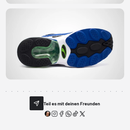
Teil es mit deinen Freunden