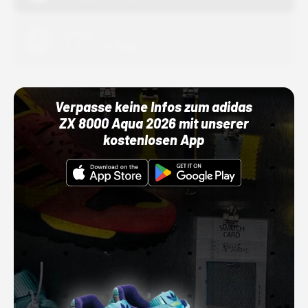
Adidas
01.10.22 00:00 Uhr
Verpasse keine Infos zum adidas
ZX 8000 Aqua 2026 mit unserer
kostenlosen App