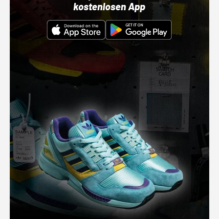
kostenlosen App