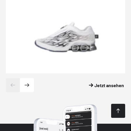
Jetzt ansehen