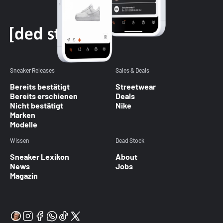
Sneaker Releases
Sales & Deals
Bereits bestätigt
Streetwear
Bereits erschienen
Deals
Nicht bestätigt
Nike
Marken
Modelle
Wissen
Dead Stock
Sneaker Lexikon
About
News
Jobs
Magazin