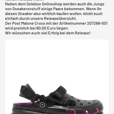
Neben dem
Solebox Onlineshop
werden auch die Jungs
von
Sneakersnstuff
einige Paare bekommen. Wenn ihr
diesen Sneaker also wirklich kaufen wollen, klickt euch
einfach durch unsere
Releaseübersicht.
Der Post Malone Crocs mit der Artikelnummer 207268-001
wird preislich bei 60,00 Euro liegen.
Wir wünschen euch viel Erfolg bei dem Release!