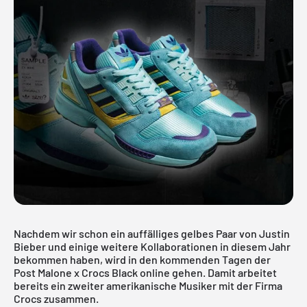
Nachdem wir schon ein auffälliges gelbes Paar von Justin
Bieber und einige weitere Kollaborationen in diesem Jahr
bekommen haben, wird in den kommenden Tagen der
Post Malone x Crocs Black online gehen. Damit arbeitet
bereits ein zweiter amerikanische Musiker mit der Firma
Crocs zusammen.