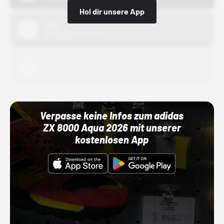
Hol dir unsere App
Nike
01.10.22 00:00 Uhr
Adidas
01.10.22 00:00 Uhr
Verpasse keine Infos zum adidas
ZX 8000 Aqua 2026 mit unserer
kostenlosen App