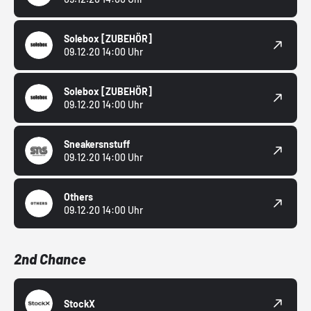
Solebox
[ZUBEHÖR]
09.12.20 14:00 Uhr
Solebox
[ZUBEHÖR]
09.12.20 14:00 Uhr
Sneakersnstuff
09.12.20 14:00 Uhr
Others
09.12.20 14:00 Uhr
2nd Chance
StockX