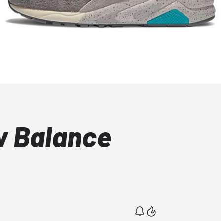
 Balance