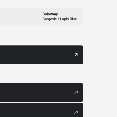
Colorway
Gargoyle / Lapis Blue