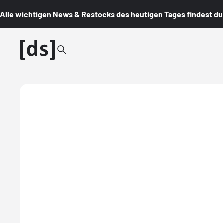
Alle wichtigen News & Restocks des heutigen Tages findest du i