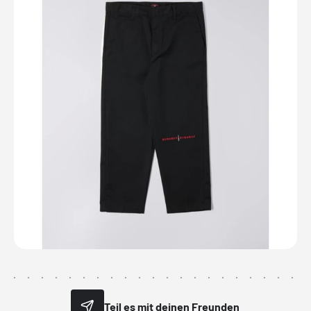
Teil es mit deinen Freunden