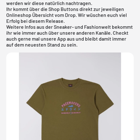
werden wir diese natürlich nachtragen.
Ihr kommt über die Shop Buttons direkt zur jeweiligen
Onlineshop Übersicht vom Drop. Wir wüschen euch viel
Erfolg bei diesem Release.
Weitere Infos aus der Sneaker- und Fashionwelt bekommt
ihr wie immer auch über unsere anderen Kanäle. Checkt
auch gerne mal unsere App aus und bleibt damit immer
auf dem neuesten Stand zu sein.