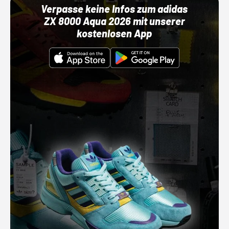
Verpasse keine Infos zum adidas
ZX 8000 Aqua 2026 mit unserer
kostenlosen App