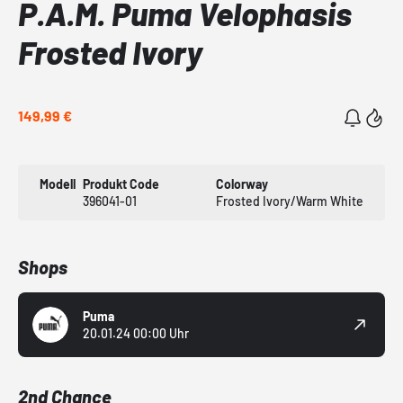
P.A.M. Puma Velophasis
Frosted Ivory
149,99 €
Modell
Produkt Code
Colorway
396041-01
Frosted Ivory/Warm White
Shops
Puma
20.01.24 00:00 Uhr
2nd Chance