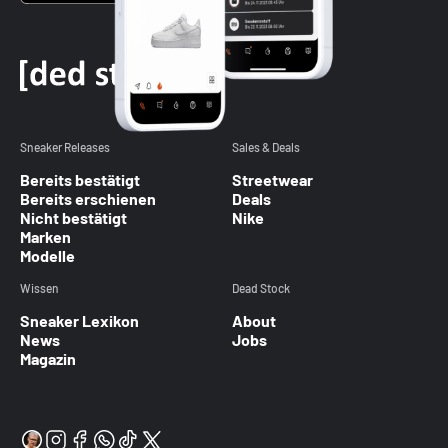
Sneaker Releases
Sales & Deals
Bereits bestätigt
Streetwear
Bereits erschienen
Deals
Nicht bestätigt
Nike
Marken
Modelle
Wissen
Dead Stock
Sneaker Lexikon
About
News
Jobs
Magazin