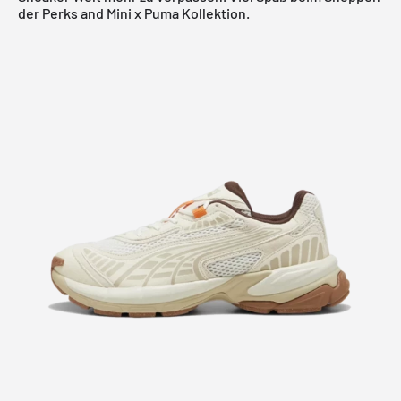
der Perks and Mini x Puma Kollektion.