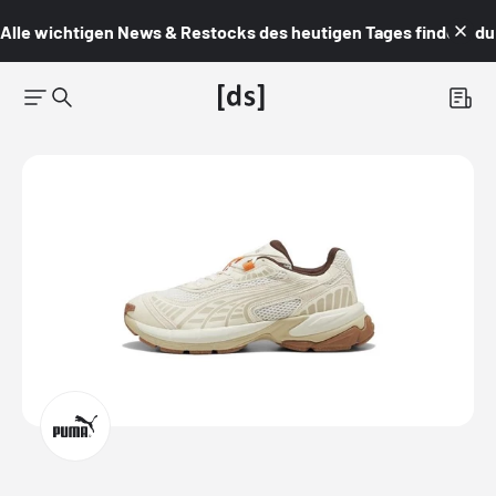
Alle wichtigen News & Restocks des heutigen Tages findest du i