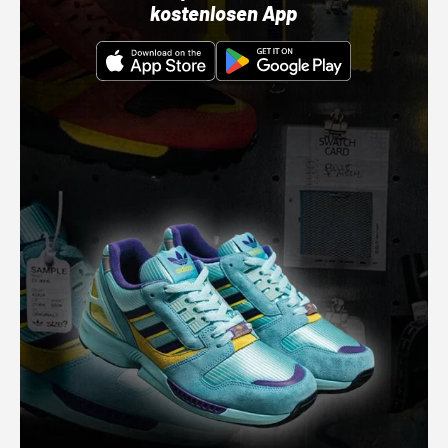
kostenlosen App