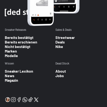
Sneaker Releases
Sales & Deals
Bereits bestätigt
Streetwear
Bereits erschienen
Deals
Nicht bestätigt
Nike
Marken
Modelle
Wissen
Dead Stock
Sneaker Lexikon
About
News
Jobs
Magazin