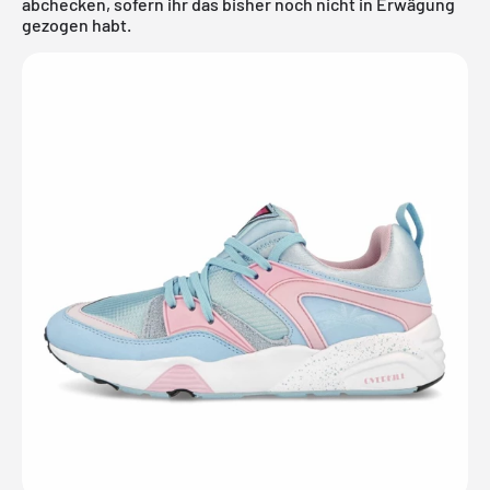
abchecken, sofern ihr das bisher noch nicht in Erwägung
gezogen habt.