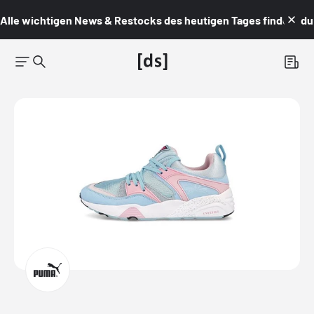
Alle wichtigen News & Restocks des heutigen Tages findest du i