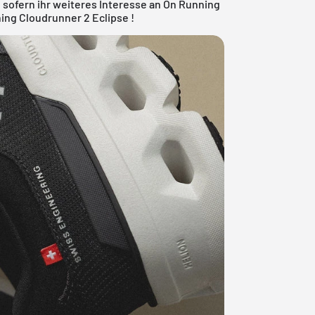
, sofern ihr weiteres Interesse an On Running
ing Cloudrunner 2 Eclipse !