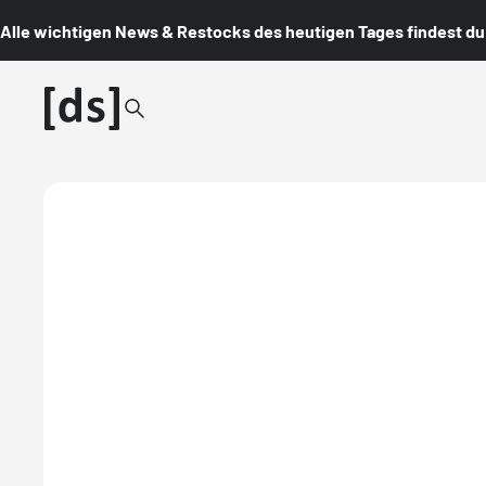
Alle wichtigen News & Restocks des heutigen Tages findest du i