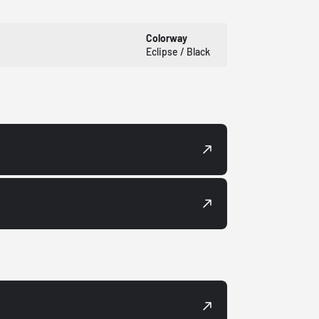
Colorway
Eclipse / Black