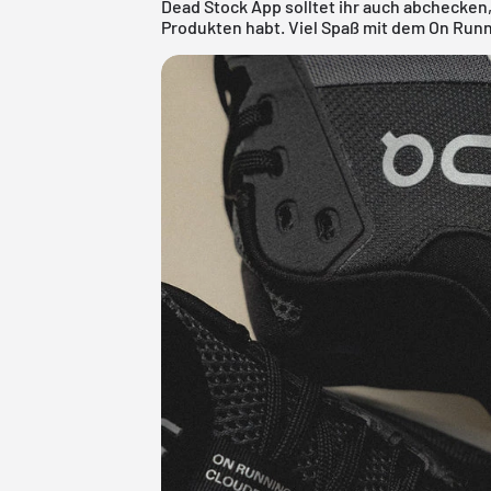
Dead Stock App
solltet ihr auch abchecken
Produkten habt. Viel Spaß mit dem On Runn